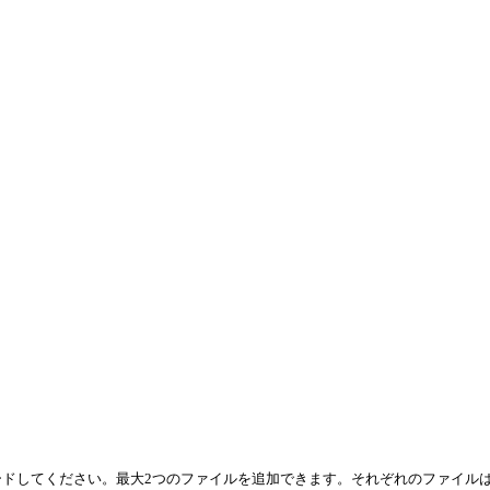
ドしてください。最大2つのファイルを追加できます。それぞれのファイルは