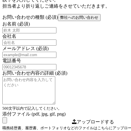
担当者より折り返しご連絡をさせていただきます。
お問い合わせの種類
(必須)
弊社へのお問い合わせ
お名前 (必須)
会社名
メールアドレス (必須)
電話番号
お問い合わせ内容の詳細 (必須)
500文字以内で記入してください。
添付ファイル (pdf, jpg, gif, png)
アップロードする
職務経歴書、履歴書、ポートフォリオなどのファイルはこちらにアップロー