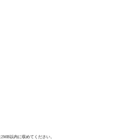
2MB以内に収めてください。