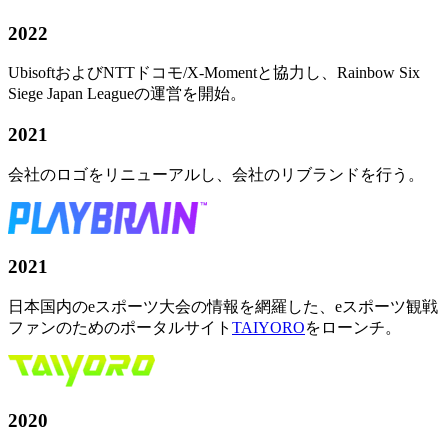
2022
UbisoftおよびNTTドコモ/X-Momentと協力し、Rainbow Six
Siege Japan Leagueの運営を開始。
2021
会社のロゴをリニューアルし、会社のリブランドを行う。
2021
日本国内のeスポーツ大会の情報を網羅した、eスポーツ観戦
ファンのためのポータルサイト
TAIYORO
をローンチ。
2020