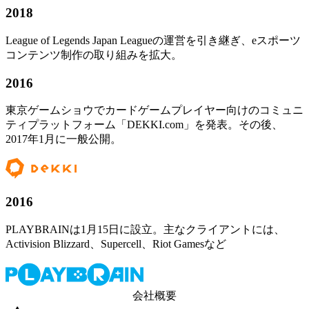
2018
League of Legends Japan Leagueの運営を引き継ぎ、eスポーツ
コンテンツ制作の取り組みを拡大。
2016
東京ゲームショウでカードゲームプレイヤー向けのコミュニ
ティプラットフォーム「DEKKI.com」を発表。その後、
2017年1月に一般公開。
2016
PLAYBRAINは1月15日に設立。主なクライアントには、
Activision Blizzard、Supercell、Riot Gamesなど
会社概要