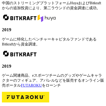
中国のストリーミングプラットフォームHuyaおよびBitkraft
からの追加投資により、第二ラウンドの資金調達に成功。
2019
ゲームに特化したベンチャーキャピタルファンドである
Bitkraftから資金調達。
2019
ゲーム関連商品、eスポーツチームのグッズやゲームキャラ
クターのフィギュア、アパレルなどを販売するオンライン販
売ポータル
FUTAROKU
をローンチ