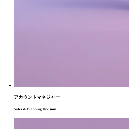
アカウントマネジャー
Sales & Planning Division