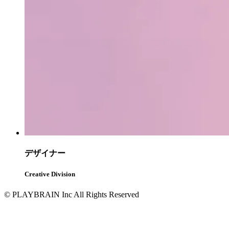
デザイナー
Creative Division
© PLAYBRAIN Inc All Rights Reserved