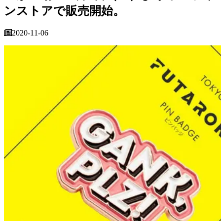
ンストアで販売開始。
2020-11-06