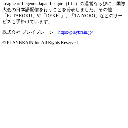
League of Legends Japan League（LJL）の運営ならびに、国際
大会の日本語配信を行うことを発表しました。その他
「FUTAROKU」や「DEKKI」、「TAIYORO」などのサー
ビスも手掛けています。
株式会社 プレイブレーン：
https://playbrain.jp/
© PLAYBRAIN Inc All Rights Reserved