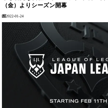
（金）よりシーズン開幕
2022-01-24