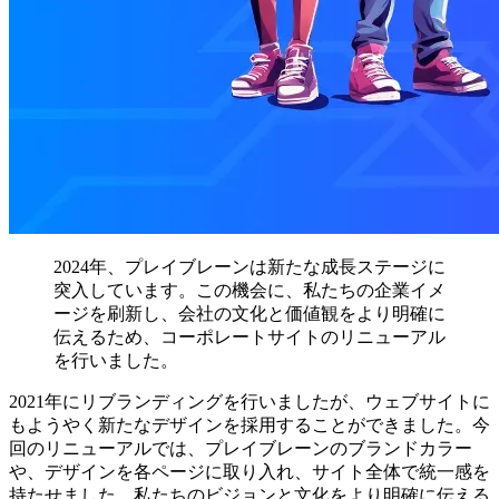
2024年、プレイブレーンは新たな成長ステージに
突入しています。この機会に、私たちの企業イメ
ージを刷新し、会社の文化と価値観をより明確に
伝えるため、コーポレートサイトのリニューアル
を行いました。
2021年にリブランディングを行いましたが、ウェブサイトに
もようやく新たなデザインを採用することができました。今
回のリニューアルでは、プレイブレーンのブランドカラー
や、デザインを各ページに取り入れ、サイト全体で統一感を
持たせました。私たちのビジョンと文化をより明確に伝える