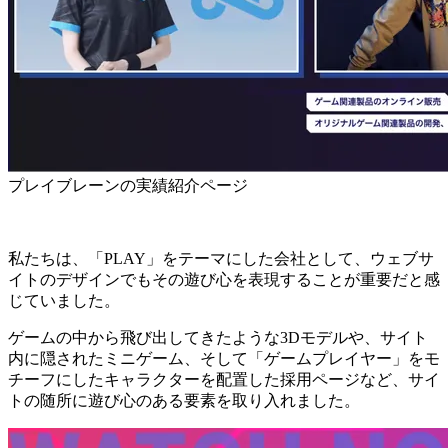
プレイブレーンの実績紹介ページ
私たちは、「PLAY」をテーマにした会社として、ウェブサ
イトのデザインでもその遊び心を表現することが重要だと感
じていました。
ゲームの中から飛び出してきたような3Dモデルや、サイト
内に隠されたミニゲーム、そして「ゲームプレイヤー」をモ
チーフにしたキャラクターを配置した採用ページなど、サイ
トの随所に遊び心のある要素を取り入れました。