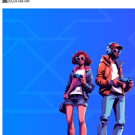
2024-08-06