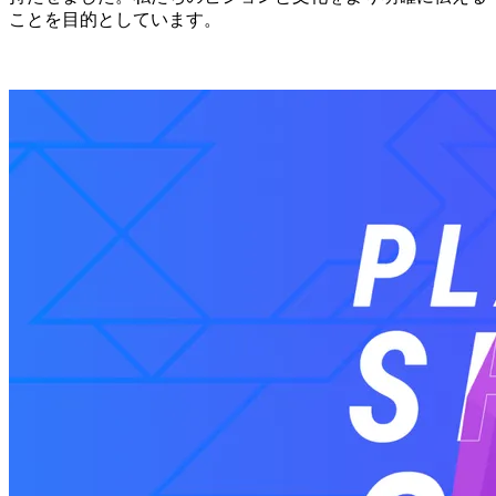
ことを目的としています。