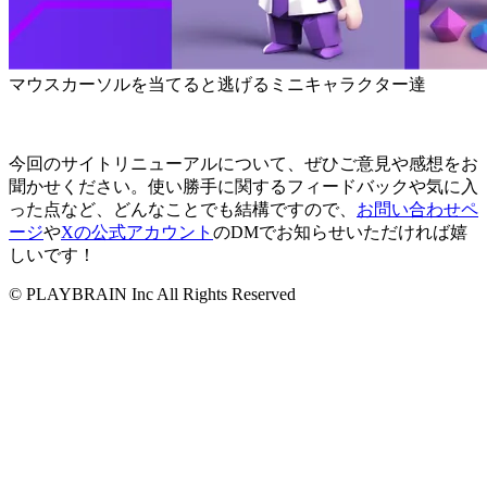
マウスカーソルを当てると逃げるミニキャラクター達
今回のサイトリニューアルについて、ぜひご意見や感想をお
聞かせください。使い勝手に関するフィードバックや気に入
った点など、どんなことでも結構ですので、
お問い合わせペ
ージ
や
Xの公式アカウント
のDMでお知らせいただければ嬉
しいです！
© PLAYBRAIN Inc All Rights Reserved