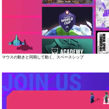
マウスの動きと同期して動く、スペースシップ