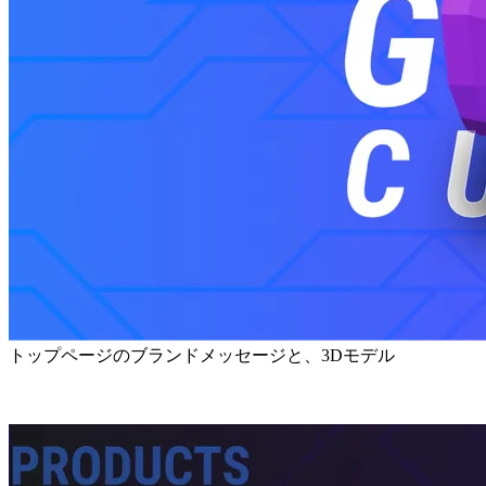
トップページのブランドメッセージと、3Dモデル